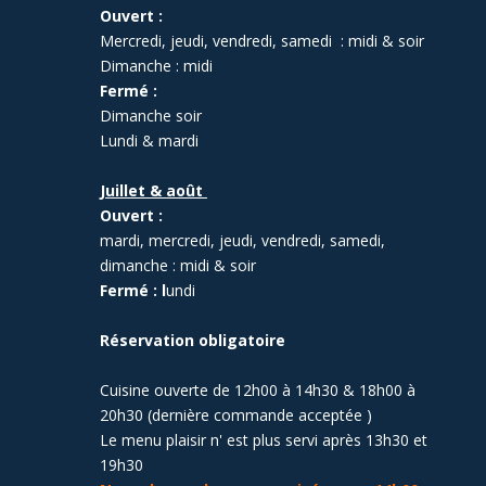
Ouvert :
Mercredi, jeudi, vendredi, samedi : midi & soir
Dimanche : midi
Fermé :
Dimanche soir
Lundi & mardi
Juillet & août
Ouvert :
mardi, mercredi, jeudi, vendredi, samedi,
dimanche : midi & soir
Fermé : l
undi
Réservation obligatoire
Cuisine ouverte de 12h00 à 14h30 & 18h00 à
20h30 (dernière commande acceptée )
Le menu plaisir n' est plus servi après 13h30 et
19h30