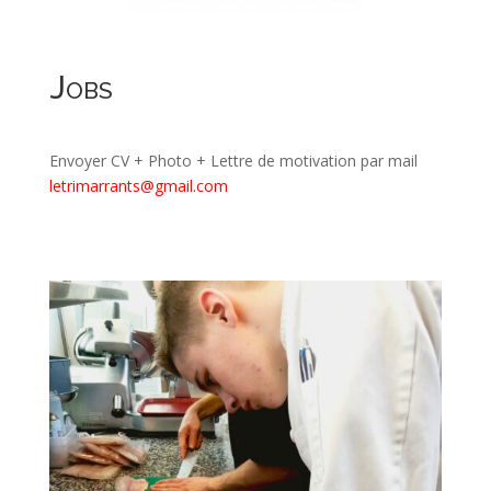
Jobs
Envoyer CV + Photo + Lettre de motivation par mail
letrimarrants@gmail.com