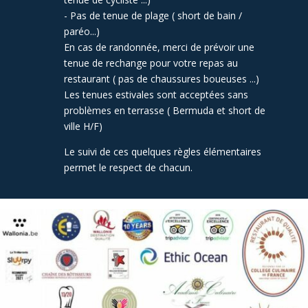
- Pas de tenue de plage ( short de bain /
paréo...)
En cas de randonnée, merci de prévoir une
tenue de rechange pour votre repas au
restaurant ( pas de chaussures boueuses ...)
Les tenues estivales sont acceptées sans
problèmes en terrasse ( Bermuda et short de
ville H/F)
Le suivi de ces quelques règles élémentaires
permet le respect de chacun.