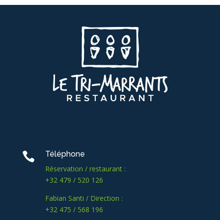
Téléphone

Réservation / restaurant :
+32 479 / 520 126
Fabian Santi / Direction :
+32 475 / 568 196