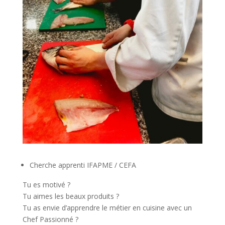
Cherche apprenti IFAPME / CEFA
Tu es motivé ?
Tu aimes les beaux produits ?
Tu as envie d’apprendre le métier en cuisine avec un
Chef Passionné ?