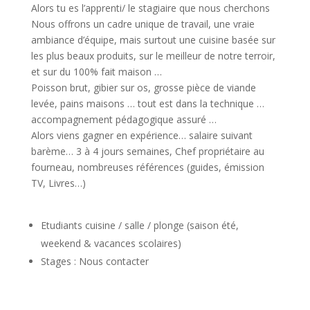
Alors tu es l’apprenti/ le stagiaire que nous cherchons
Nous offrons un cadre unique de travail, une vraie
ambiance d’équipe, mais surtout une cuisine basée sur
les plus beaux produits, sur le meilleur de notre terroir,
et sur du 100% fait maison …
Poisson brut, gibier sur os, grosse pièce de viande
levée, pains maisons … tout est dans la technique …
accompagnement pédagogique assuré …
Alors viens gagner en expérience… salaire suivant
barème… 3 à 4 jours semaines, Chef propriétaire au
fourneau, nombreuses références (guides, émission
TV, Livres…)
Etudiants cuisine / salle / plonge (saison été,
weekend & vacances scolaires)
Stages : Nous contacter