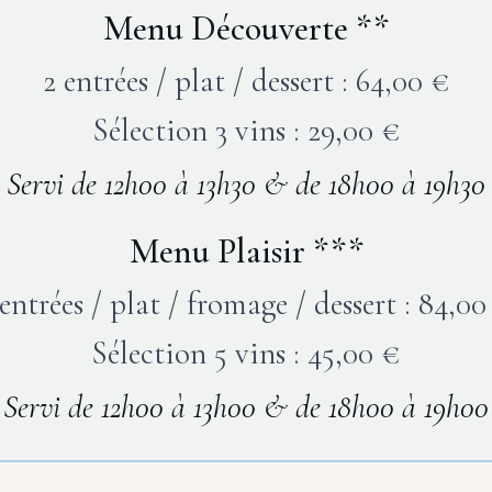
Menu Découverte **
2 entrées / plat / dessert : 64,00 €
Sélection 3 vins : 29,00 €
Servi de 12h00 à 13h30 & de 18h00 à 19h30
Menu Plaisir ***
 entrées / plat / fromage / dessert : 84,00
Sélection 5 vins : 45,00 €
Servi de 12h00 à 13h00 & de 18h00 à 19h00