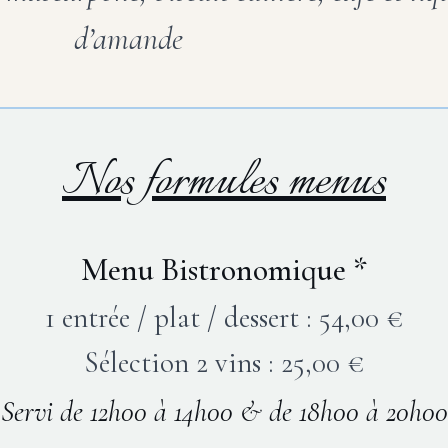
d’amande
Nos formules menus
Menu Bistronomique *
1 entrée / plat / dessert : 54,00 €
Sélection 2 vins : 25,00 €
Servi de 12h00 à 14h00 & de 18h00 à 20h00