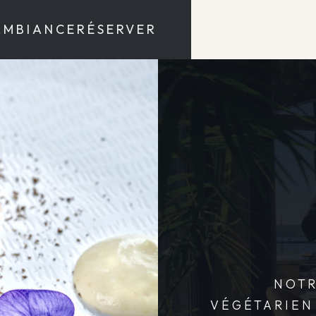
AMBIANCE
RÉSERVER
NOTR
VÉGÉTARIEN