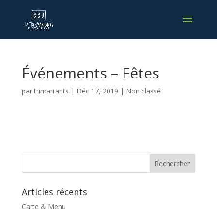
Événements – Fêtes
par
trimarrants
|
Déc 17, 2019
|
Non classé
Articles récents
Carte & Menu