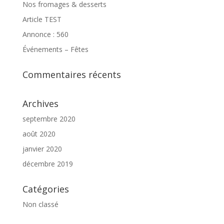
Nos fromages & desserts
Article TEST
Annonce : 560
Événements – Fêtes
Commentaires récents
Archives
septembre 2020
août 2020
janvier 2020
décembre 2019
Catégories
Non classé