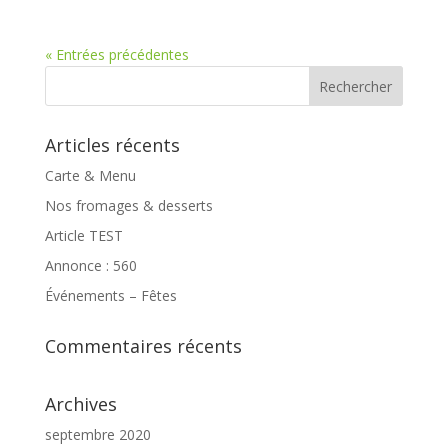
« Entrées précédentes
Articles récents
Carte & Menu
Nos fromages & desserts
Article TEST
Annonce : 560
Événements – Fêtes
Commentaires récents
Archives
septembre 2020