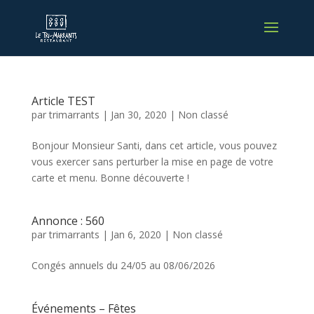
Article TEST
par
trimarrants
|
Jan 30, 2020
|
Non classé
Bonjour Monsieur Santi, dans cet article, vous pouvez
vous exercer sans perturber la mise en page de votre
carte et menu. Bonne découverte !
Annonce : 560
par
trimarrants
|
Jan 6, 2020
|
Non classé
Congés annuels du 24/05 au 08/06/2026
Événements – Fêtes